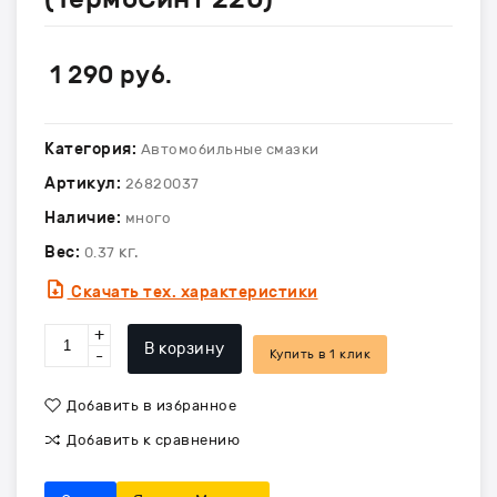
1 290
руб.
Категория:
Автомобильные смазки
Артикул:
26820037
Наличие:
много
Вес:
кг.
0.37
Скачать тех. характеристики
+
В корзину
-
Купить в 1 клик
Добавить в избранное
Добавить к сравнению