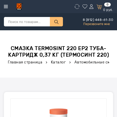
0
0
руб.
8 (812) 448-61-30
Перезвоните мне
СМАЗКА TERMOSINT 220 EP2 ТУБА-
КАРТРИДЖ 0,37 КГ (ТЕРМОСИНТ 220)
Главная страница
Каталог
Автомобильные смазк