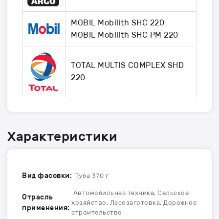
MOBIL Mobilith SHC 220
MOBIL Mobilith SHC PM 220
TOTAL MULTIS COMPLEX SHD
220
Характеристики
Вид фасовки:
Туба 370 г
Автомобильная техника, Сельское
Отрасль
хозяйство, Лесозаготовка, Дорожное
применения:
строительство