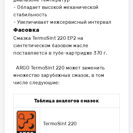
- Обладает высокой механической
стабильность
- Увеличивает межсервисный интервал
Фасовка
Смазка TermoSint 220 EP2 на
синтетическом базовом масле
поставляется в тубе-картридже 370 г.
ARGO TermoSint 220 может заменить
множество зарубежных смазок, в том
числе следующие:
Таблица аналогов смазок
TermoSint 220