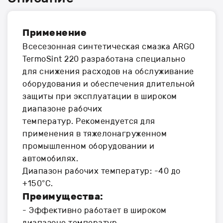
Применение
Всесезонная синтетическая смазка ARGO
TermoSint 220 разработана специально
для снижения расходов на обслуживание
оборудования и обеспечения длительной
защиты при эксплуатации в широком
диапазоне рабочих
температур. Рекомендуется для
применения в тяжелонагруженном
промышленном оборудовании и
автомобилях.
Диапазон рабочих температур: -40 до
+150°С.
Преимущества:
- Эффективно работает в широком
диапазоне температур