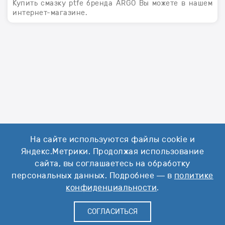
Купить смазку ptfe бренда ARGO Вы можете в нашем
интернет-магазине.
На сайте используются файлы cookie и
Яндекс.Метрики. Продолжая использование
сайта, вы соглашаетесь на обработку
персональных данных. Подробнее — в
политике
конфиденциальности
.
СОГЛАСИТЬСЯ