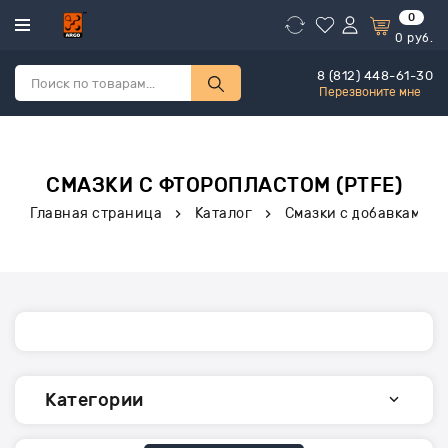
0
0
руб.
8 (812) 448-61-30
Перезвоните мне
СМАЗКИ С ФТОРОПЛАСТОМ (PTFE)
Главная страница
Каталог
Смазки с добавками
Категории