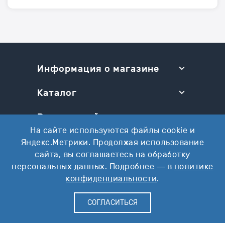
Информация о магазине
Каталог
Разделы сайта
На сайте используются файлы cookie и
Ваш аккаунт
Яндекс.Метрики. Продолжая использование
сайта, вы соглашаетесь на обработку
персональных данных. Подробнее — в
политике
конфиденциальности
.
2026 год. Все права защищены.
СОГЛАСИТЬСЯ