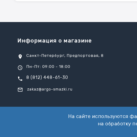
Информация о магазине
Санкт-Петербург, Предпортовая, 8
Пн-Пт: 09:00 - 18:00
8 (812) 448-61-30
zakaz@argo-smazki.ru
На сайте используются фа
на обработку 