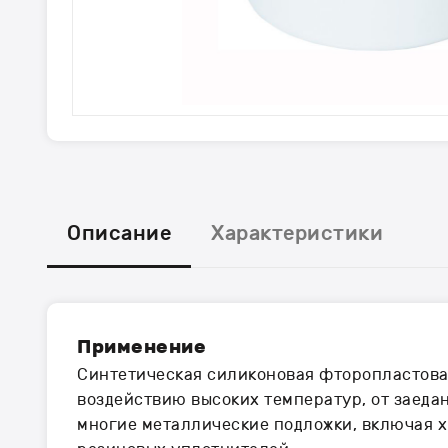
Описание
Характеристики
Применение
Синтетическая силиконовая фторопластовая
воздействию высоких температур, от заеда
многие металлические подложки, включая х