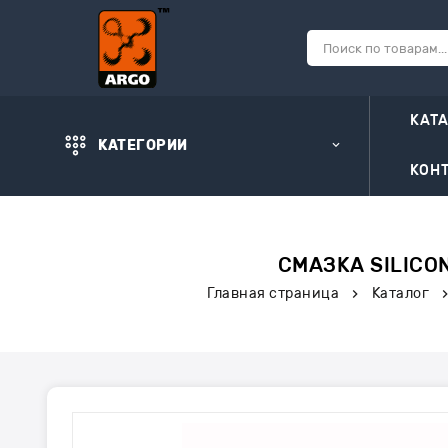
КАТ
КАТЕГОРИИ
КОН
СМАЗКА SILICON
Главная страница
Каталог