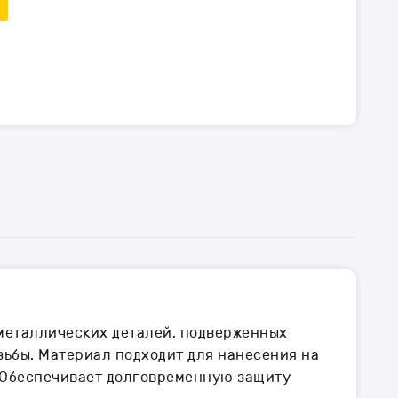
 металлических деталей, подверженных
зьбы. Материал подходит для нанесения на
. Обеспечивает долговременную защиту