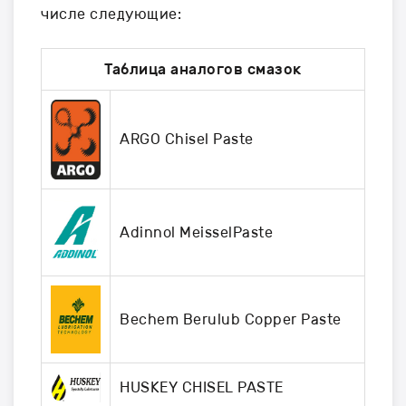
числе следующие:
Таблица аналогов смазок
ARGO Chisel Paste
Adinnol MeisselPaste
Bechem Berulub Copper Paste
HUSKEY CHISEL PASTE