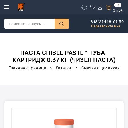
0
0
руб.
8 (812) 448-61-30
Перезвоните мне
ПАСТА CHISEL PASTE 1 ТУБА-
КАРТРИДЖ 0,37 КГ (ЧИЗЕЛ ПАСТА)
Главная страница
Каталог
Смазки с добавками