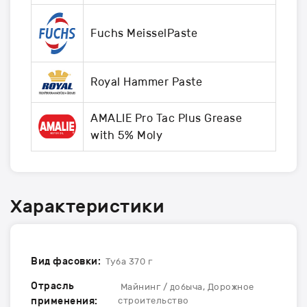
Fuchs MeisselPaste
Royal Hammer Paste
AMALIE Pro Tac Plus Grease
with 5% Moly
Характеристики
Вид фасовки:
Туба 370 г
Отрасль
Майнинг / добыча, Дорожное
применения:
строительство