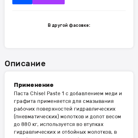
В другой фасовке:
Описание
Применение
Паста Chisel Paste 1 с добавлением меди и
графита применяется для смазывания
рабочих поверхностей гидравлических
(пневматических) молотков и долот весом
до 880 кг, используется во втулках
гидравлических и отбойных молотков, в