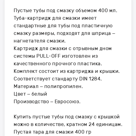
Пустые тубы под смазку объемом 400 мл.
Туба-картридж для смазки имеет
стандартные для тубы под пластичную
смазку размеры, подходят для шприца –
нагнетателя смазки.
Картридж для смазки c отрывным дном
системы PULL-OFF изготовлен из
качественного прочного пластика.
Комплект состоит из картриджа и крышки.
Соответствует стандарту DIN 1284.
Материал – полипропилен.
Цвет – белый
Производство – Евросоюз.
Купить пустые тубы под смазку с крышкой
можно в количестве, кратном 24 единицам.
Пустая тара для смазки 400 гр