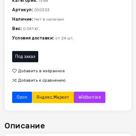
Категория:
Тубы
Артикул:
000333
Наличие:
Нет в наличии
Вес:
кг.
0.041
Условия доставки:
от 24 шт.
Под заказ
Добавить в избранное
Добавить к сравнению
Ozon
Яндекс.Маркет
Wildberries
Описание