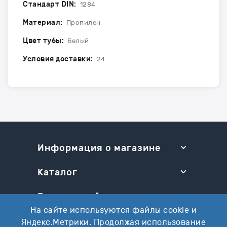
Стандарт DIN:
1284
Материал:
Пропилен
Цвет тубы:
Белый
Условия доставки:
24
Информация о магазине
Каталог
Разделы сайта
На сайте используются файлы cookie и
Ваш аккаунт
Яндекс.Метрики. Продолжая использование