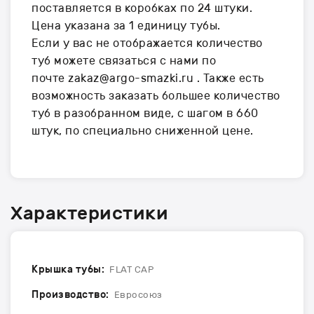
поставляется в коробках по 24 штуки.
Цена указана за 1 единицу тубы.
Если у вас не отображается количество
туб можете связаться с нами по
почте zakaz@argo-smazki.ru . Также есть
возможность заказать большее количество
туб в разобранном виде, с шагом в 660
штук, по специально сниженной цене.
Характеристики
Крышка тубы:
FLAT CAP
Производство:
Евросоюз