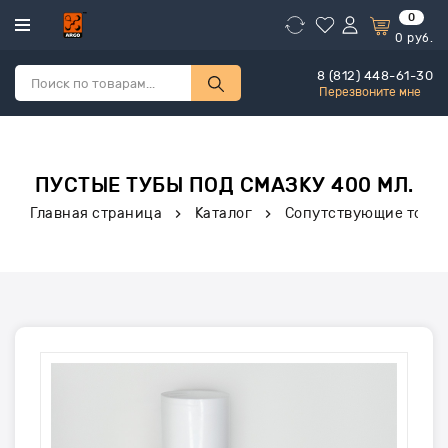
0
0
руб.
8 (812) 448-61-30
Перезвоните мне
ПУСТЫЕ ТУБЫ ПОД СМАЗКУ 400 МЛ.
Главная страница
Каталог
Сопутствующие това