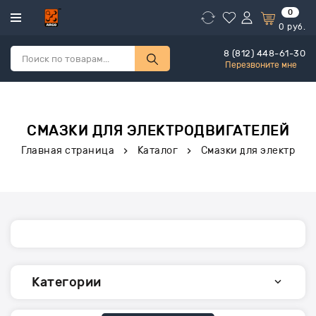
0
0
руб.
8 (812) 448-61-30
Перезвоните мне
СМАЗКИ ДЛЯ ЭЛЕКТРОДВИГАТЕЛЕЙ
Главная страница
Каталог
Смазки для электродв
Категории