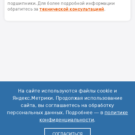
подшипники. Для более подробной информации
обратитесь за
технической консультацией
.
На сайте используются файлы cookie и
Яндекс.Метрики. Продолжая использование
сайта, вы соглашаетесь на обработку
персональных данных. Подробнее — в
политике
конфиденциальности
.
СОГЛАСИТЬСЯ