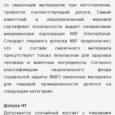
со смазочным материалом при изготовлении,
требуется соответствующий допуск. Самый
известный и общепризнанный мировой
сертификат безопасности выдает независимая
американская корпорация NSF International.
Стандарт пищевого допуска NSF предполагает,
что в составе смазочного материала
присутствуют только безопасные для здоровья
человека и животных ингредиенты. Согласно
классификации национального фонда
социальной защиты (NSF) смазочные материалы
для пищевой промышленности делятся на
следующие категории:
Допуск H1
Допускается случайный контакт с пищевыми