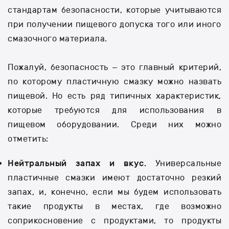
стандартам безопасности, которые учитываются
при получении пищевого допуска того или иного
смазочного материала.
Пожалуй, безопасность – это главный критерий,
по которому пластичную смазку можно назвать
пищевой. Но есть ряд типичных характеристик,
которые требуются для использования в
пищевом оборудовании. Среди них можно
отметить:
Нейтральный запах и вкус.
Универсальные
пластичные смазки имеют достаточно резкий
запах, и, конечно, если мы будем использовать
такие продукты в местах, где возможно
соприкосновение с продуктами, то продукты