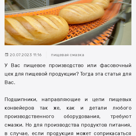
20.07.2023 11:16
пищевая смазка
У Вас пищевое производство или фасовочный
цех для пищевой продукции? Тогда эта статья для
Вас.
Подшипники, направляющие и цепи пищевых
конвейеров так же, как и детали любого
производственного оборудования, требуют
смазки. Но для производства продуктов питания,
в случае, если продукция может соприкасаться