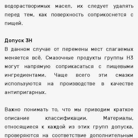
водорастворимых масел, их следует удалять
перед тем, как поверхность соприкоснется с
пищей.
Допуск 3H
В данном случае от перемены мест слагаемых
меняется всё. Смазочные продукты группы H3
могут напрямую соприкасаться с пищевыми
ингредиентами. Чаще всего эти смазки
используются на производстве в качестве
антипригарных.
Важно понимать то, что мы приводим краткое
описание классификации. Материалы,
относящиеся к каждой из этих групп допуска,
проверяются на соответствие дополнительным