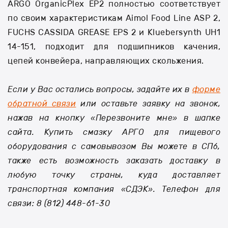
ARGO OrganicPlex EP2 полностью соответствует
по своим характеристикам Aimol Food Line ASP 2,
FUCHS CASSIDA GREASE EPS 2 и Kluebersynth UH1
14-151, подходит для подшипников качения,
цепей конвейера, направляющих скольжения.
Если у Вас остались вопросы, задайте их в
форме
обратной связи
или оставьте заявку на звонок,
нажав на кнопку «Перезвоните мне» в шапке
сайта. Купить смазку АРГО для пищевого
оборудования с самовывозом Вы можете в СПб,
также есть возможность заказать доставку в
любую точку страны, куда доставляет
транспортная компания «СДЭК». Телефон для
связи: 8 (812) 448-61-30