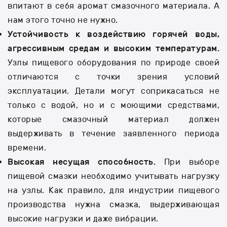
впитают в себя аромат смазочного материала. А
нам этого точно не нужно.
Устойчивость к воздействию горячей воды,
агрессивным средам и высоким температурам.
Узлы пищевого оборудования по природе своей
отличаются с точки зрения условий
эксплуатации. Детали могут соприкасаться не
только с водой, но и с моющими средствами,
которые смазочный материал должен
выдерживать в течение заявленного периода
времени.
Высокая несущая способность.
При выборе
пищевой смазки необходимо учитывать нагрузку
на узлы. Как правило, для индустрии пищевого
производства нужна смазка, выдерживающая
высокие нагрузки и даже вибрации.