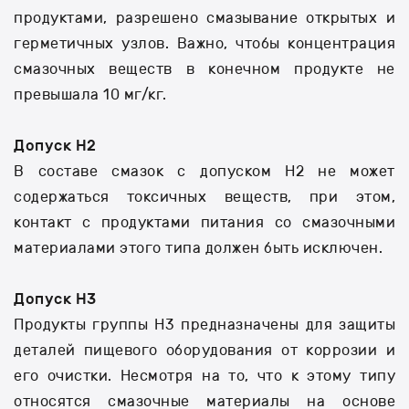
продуктами, разрешено смазывание открытых и
герметичных узлов. Важно, чтобы концентрация
смазочных веществ в конечном продукте не
превышала 10 мг/кг.
Допуск H2
В составе смазок с допуском H2 не может
содержаться токсичных веществ, при этом,
контакт с продуктами питания со смазочными
материалами этого типа должен быть исключен.
Допуск H3
Продукты группы H3 предназначены для защиты
деталей пищевого оборудования от коррозии и
его очистки. Несмотря на то, что к этому типу
относятся смазочные материалы на основе