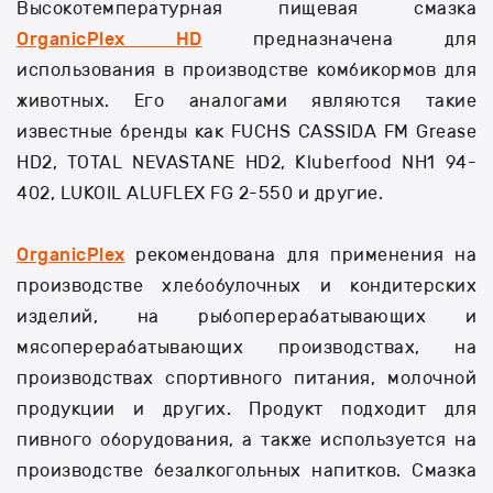
Высокотемпературная пищевая смазка
OrganicPlex HD
предназначена для
использования в производстве комбикормов для
животных. Его аналогами являются такие
известные бренды как FUCHS CASSIDA FM Grease
HD2, TOTAL NEVASTANE HD2, Kluberfood NH1 94-
402, LUKOIL ALUFLEX FG 2-550 и другие.
OrganicPlex
рекомендована для применения на
производстве хлебобулочных и кондитерских
изделий, на рыбоперерабатывающих и
мясоперерабатывающих производствах, на
производствах спортивного питания, молочной
продукции и других. Продукт подходит для
пивного оборудования, а также используется на
производстве безалкогольных напитков. Смазка