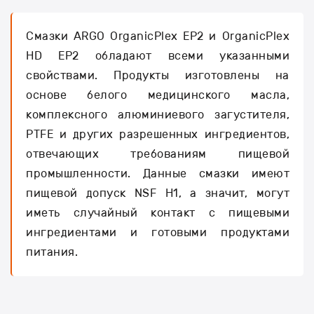
Смазки ARGO OrganicPlex EP2 и OrganicPlex
HD EP2 обладают всеми указанными
свойствами. Продукты изготовлены на
основе белого медицинского масла,
комплексного алюминиевого загустителя,
PTFE и других разрешенных ингредиентов,
отвечающих требованиям пищевой
промышленности. Данные смазки имеют
пищевой допуск NSF H1, а значит, могут
иметь случайный контакт с пищевыми
ингредиентами и готовыми продуктами
питания.