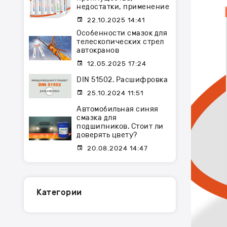
недостатки, применение
22.10.2025 14:41
Особенности смазок для
телескопических стрел
автокранов
12.05.2025 17:24
DIN 51502. Расшифровка
25.10.2024 11:51
Автомобильная синяя
смазка для
подшипников. Стоит ли
доверять цвету?
20.08.2024 14:47
Категории